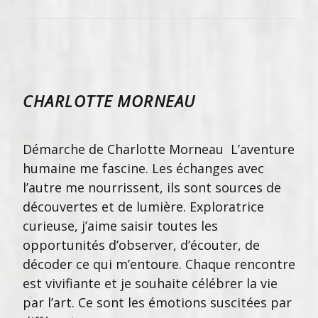
CHARLOTTE MORNEAU
Démarche de Charlotte Morneau L’aventure
humaine me fascine. Les échanges avec
l’autre me nourrissent, ils sont sources de
découvertes et de lumière. Exploratrice
curieuse, j’aime saisir toutes les
opportunités d’observer, d’écouter, de
décoder ce qui m’entoure. Chaque rencontre
est vivifiante et je souhaite célébrer la vie
par l’art. Ce sont les émotions suscitées par