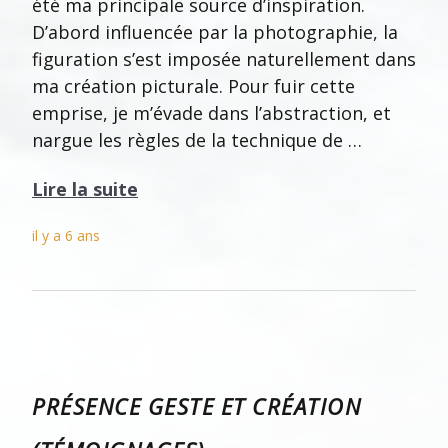
été ma principale source d’inspiration.
D’abord influencée par la photographie, la
figuration s’est imposée naturellement dans
ma création picturale. Pour fuir cette
emprise, je m’évade dans l’abstraction, et
nargue les règles de la technique de …
Lire la suite
il y a 6 ans
PRÉSENCE GESTE ET CRÉATION