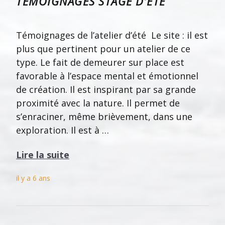
TÉMOIGNAGES STAGE D’ÉTÉ
Témoignages de l’atelier d’été Le site : il est
plus que pertinent pour un atelier de ce
type. Le fait de demeurer sur place est
favorable à l’espace mental et émotionnel
de création. Il est inspirant par sa grande
proximité avec la nature. Il permet de
s’enraciner, même brièvement, dans une
exploration. Il est à …
Lire la suite
il y a 6 ans