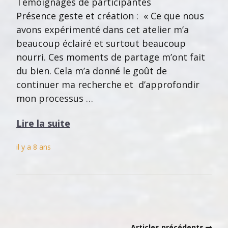
Témoignages de participantes
Présence geste et création : « Ce que nous
avons expérimenté dans cet atelier m’a
beaucoup éclairé et surtout beaucoup
nourri. Ces moments de partage m’ont fait
du bien. Cela m’a donné le goût de
continuer ma recherche et d’approfondir
mon processus …
Lire la suite
il y a 8 ans
Articles précédents