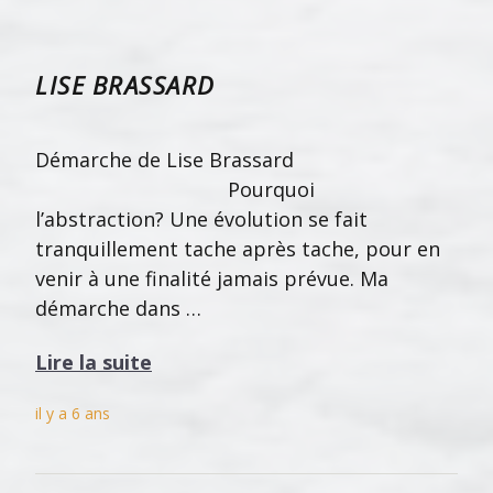
LISE BRASSARD
Démarche de Lise Brassard
Pourquoi
l’abstraction? Une évolution se fait
tranquillement tache après tache, pour en
venir à une finalité jamais prévue. Ma
démarche dans …
Lire la suite
il y a 6 ans