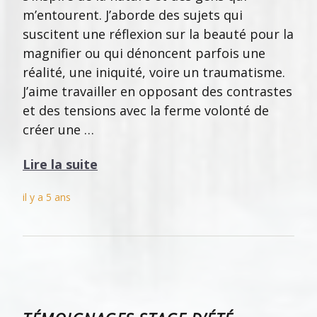
m’entourent. J’aborde des sujets qui
suscitent une réflexion sur la beauté pour la
magnifier ou qui dénoncent parfois une
réalité, une iniquité, voire un traumatisme.
J’aime travailler en opposant des contrastes
et des tensions avec la ferme volonté de
créer une …
Lire la suite
il y a 5 ans