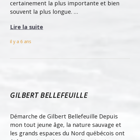
certainement la plus importante et bien
souvent la plus longue. …
Lire la suite
il y a 6 ans
GILBERT BELLEFEUILLE
Démarche de Gilbert Bellefeuille Depuis
mon tout jeune âge, la nature sauvage et
les grands espaces du Nord québécois ont