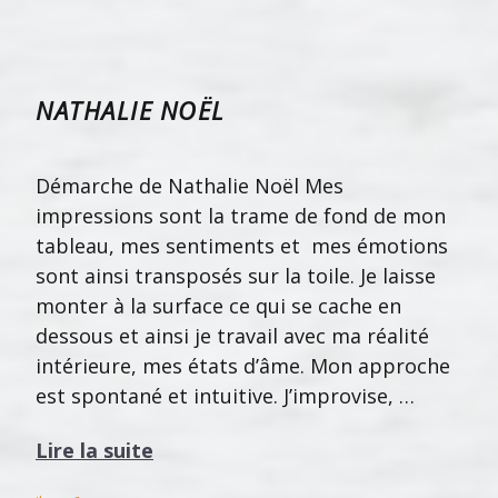
NATHALIE NOËL
Démarche de Nathalie Noël Mes
impressions sont la trame de fond de mon
tableau, mes sentiments et mes émotions
sont ainsi transposés sur la toile. Je laisse
monter à la surface ce qui se cache en
dessous et ainsi je travail avec ma réalité
intérieure, mes états d’âme. Mon approche
est spontané et intuitive. J’improvise, …
Lire la suite