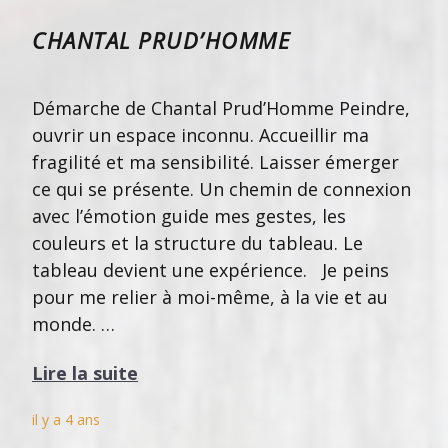
CHANTAL PRUD’HOMME
Démarche de Chantal Prud’Homme Peindre,
ouvrir un espace inconnu. Accueillir ma
fragilité et ma sensibilité. Laisser émerger
ce qui se présente. Un chemin de connexion
avec l’émotion guide mes gestes, les
couleurs et la structure du tableau. Le
tableau devient une expérience. Je peins
pour me relier à moi-même, à la vie et au
monde. …
Lire la suite
il y a 4 ans