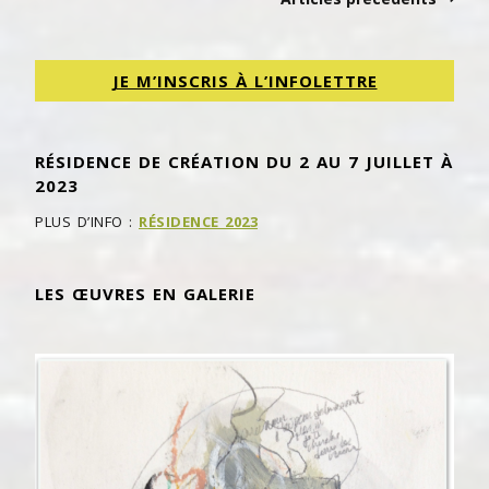
JE M’INSCRIS À L’INFOLETTRE
RÉSIDENCE DE CRÉATION DU 2 AU 7 JUILLET À
2023
PLUS D’INFO :
RÉSIDENCE 2023
LES ŒUVRES EN GALERIE