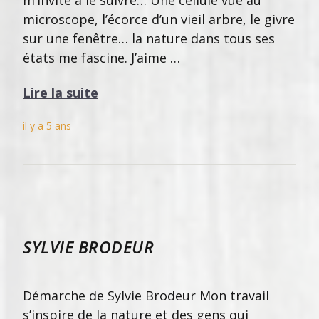
microscope, l’écorce d’un vieil arbre, le givre
sur une fenêtre… la nature dans tous ses
états me fascine. J’aime …
Lire la suite
il y a 5 ans
SYLVIE BRODEUR
Démarche de Sylvie Brodeur Mon travail
s’inspire de la nature et des gens qui