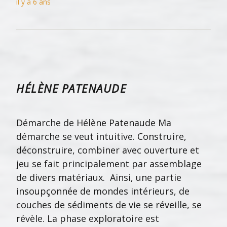
il y a 6 ans
HÉLÈNE PATENAUDE
Démarche de Hélène Patenaude Ma
démarche se veut intuitive. Construire,
déconstruire, combiner avec ouverture et
jeu se fait principalement par assemblage
de divers matériaux. Ainsi, une partie
insoupçonnée de mondes intérieurs, de
couches de sédiments de vie se réveille, se
révèle. La phase exploratoire est