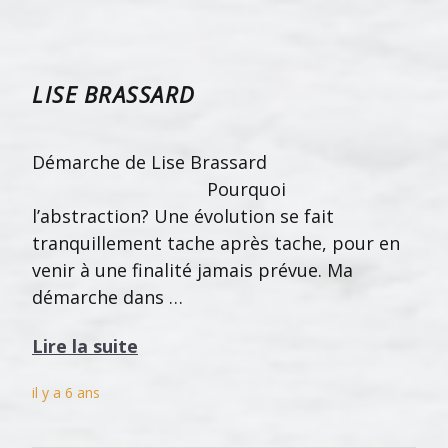
LISE BRASSARD
Démarche de Lise Brassard
Pourquoi
l’abstraction? Une évolution se fait
tranquillement tache après tache, pour en
venir à une finalité jamais prévue. Ma
démarche dans …
Lire la suite
il y a 6 ans