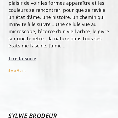
plaisir de voir les formes apparaître et les
couleurs se rencontrer, pour que se révèle
un état d’âme, une histoire, un chemin qui
m’invite à le suivre… Une cellule vue au
microscope, l’écorce d’un vieil arbre, le givre
sur une fenêtre… la nature dans tous ses
états me fascine. J’aime …
Lire la suite
il y a 5 ans
SYLVIE BRODEUR