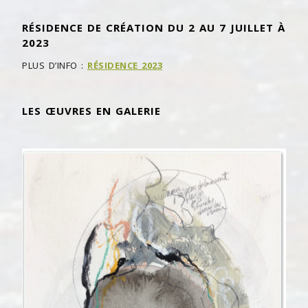
RÉSIDENCE DE CRÉATION DU 2 AU 7 JUILLET À
2023
PLUS D’INFO :
RÉSIDENCE 2023
LES ŒUVRES EN GALERIE