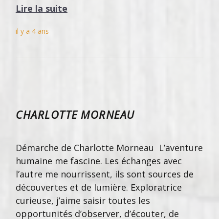
Lire la suite
il y a 4 ans
CHARLOTTE MORNEAU
Démarche de Charlotte Morneau L’aventure
humaine me fascine. Les échanges avec
l’autre me nourrissent, ils sont sources de
découvertes et de lumière. Exploratrice
curieuse, j’aime saisir toutes les
opportunités d’observer, d’écouter, de