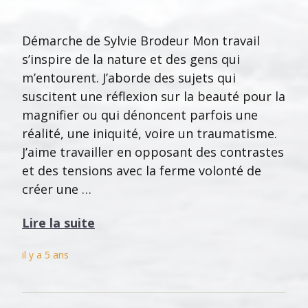
Démarche de Sylvie Brodeur Mon travail
s’inspire de la nature et des gens qui
m’entourent. J’aborde des sujets qui
suscitent une réflexion sur la beauté pour la
magnifier ou qui dénoncent parfois une
réalité, une iniquité, voire un traumatisme.
J’aime travailler en opposant des contrastes
et des tensions avec la ferme volonté de
créer une …
Lire la suite
il y a 5 ans