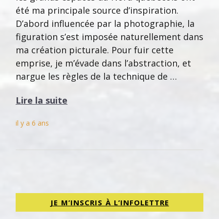
été ma principale source d’inspiration.
D’abord influencée par la photographie, la
figuration s’est imposée naturellement dans
ma création picturale. Pour fuir cette
emprise, je m’évade dans l’abstraction, et
nargue les règles de la technique de …
Lire la suite
il y a 6 ans
JE M’INSCRIS À L’INFOLETTRE