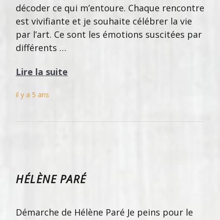
décoder ce qui m’entoure. Chaque rencontre
est vivifiante et je souhaite célébrer la vie
par l’art. Ce sont les émotions suscitées par
différents …
Lire la suite
il y a 5 ans
HÉLÈNE PARÉ
Démarche de Hélène Paré Je peins pour le