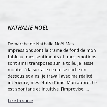
NATHALIE NOËL
Démarche de Nathalie Noël Mes
impressions sont la trame de fond de mon
tableau, mes sentiments et mes émotions
sont ainsi transposés sur la toile. Je laisse
monter à la surface ce qui se cache en
dessous et ainsi je travail avec ma réalité
intérieure, mes états d’âme. Mon approche
est spontané et intuitive. J’improvise, …
Lire la suite