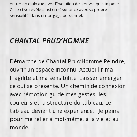
entrer en dialogue avec l’évolution de l’œuvre qui s’impose.
Celle-ci se révèle ainsi en résonance avec sa propre
sensibilité, dans un langage personnel.
CHANTAL PRUD’HOMME
Démarche de Chantal Prud’Homme Peindre,
ouvrir un espace inconnu. Accueillir ma
fragilité et ma sensibilité. Laisser émerger
ce qui se présente. Un chemin de connexion
avec l’émotion guide mes gestes, les
couleurs et la structure du tableau. Le
tableau devient une expérience. Je peins
pour me relier à moi-même, à la vie et au
monde. …